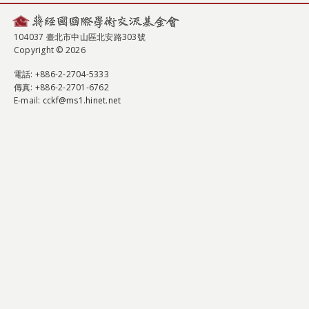
104037 臺北市中山區北安路303號
Copyright © 2026
電話
: +886-2-2704-5333
傳真
: +886-2-2701-6762
E-mail:
cckf@ms1.hinet.net