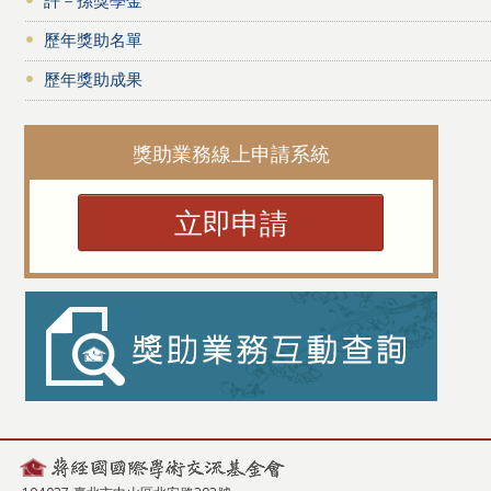
歷年獎助名單
歷年獎助成果
獎助業務線上申請系統
立即申請