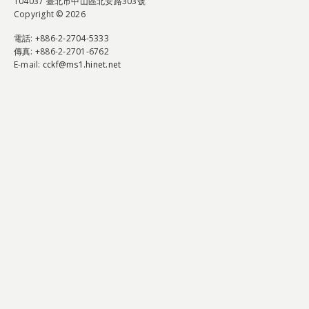
104037 臺北市中山區北安路303號
Copyright © 2026
電話
: +886-2-2704-5333
傳真
: +886-2-2701-6762
E-mail:
cckf@ms1.hinet.net