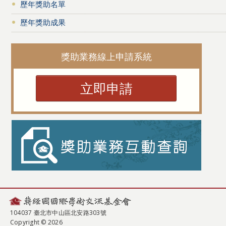
歷年獎助名單
歷年獎助成果
獎助業務線上申請系統
立即申請
104037 臺北市中山區北安路303號
Copyright © 2026