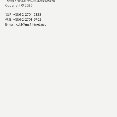
104037 臺北市中山區北安路303號
Copyright © 2026
電話
: +886-2-2704-5333
傳真
: +886-2-2701-6762
E-mail:
cckf@ms1.hinet.net