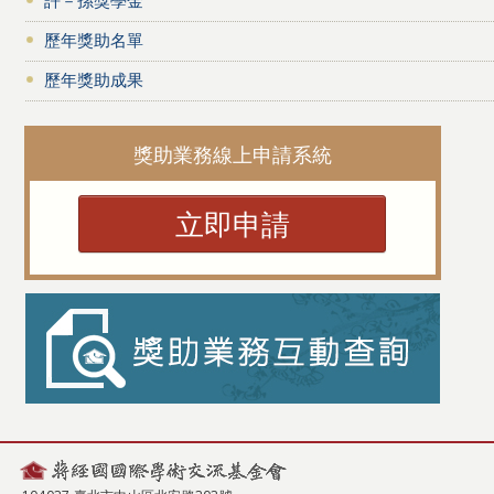
歷年獎助名單
歷年獎助成果
獎助業務線上申請系統
立即申請