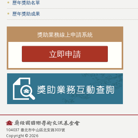
歷年獎助名單
歷年獎助成果
獎助業務線上申請系統
立即申請
104037 臺北市中山區北安路303號
Copyright © 2026