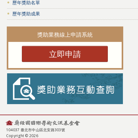
歷年獎助名單
歷年獎助成果
獎助業務線上申請系統
立即申請
104037 臺北市中山區北安路303號
Copyright © 2026