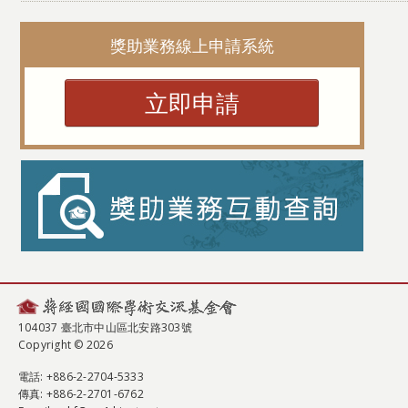
獎助業務線上申請系統
立即申請
104037 臺北市中山區北安路303號
Copyright © 2026
電話
: +886-2-2704-5333
傳真
: +886-2-2701-6762