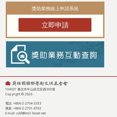
獎助業務線上申請系統
立即申請
104037 臺北市中山區北安路303號
Copyright © 2026
電話
: +886-2-2704-5333
傳真
: +886-2-2701-6762
E-mail:
cckf@ms1.hinet.net