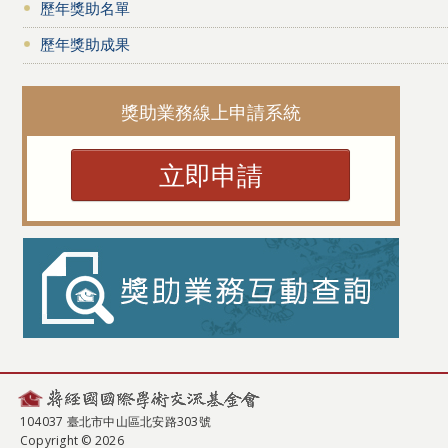
歷年獎助名單
歷年獎助成果
獎助業務線上申請系統
立即申請
104037 臺北市中山區北安路303號
Copyright © 2026