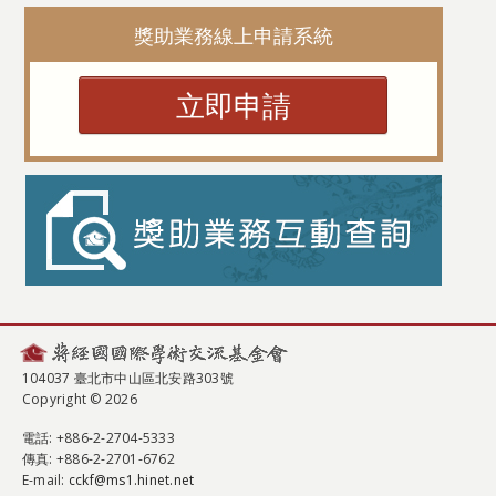
獎助業務線上申請系統
立即申請
104037 臺北市中山區北安路303號
Copyright © 2026
電話
: +886-2-2704-5333
傳真
: +886-2-2701-6762
E-mail:
cckf@ms1.hinet.net