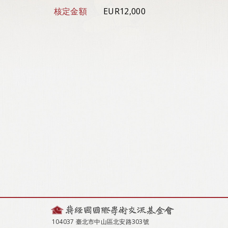
核定金額
EUR12,000
104037 臺北市中山區北安路303號