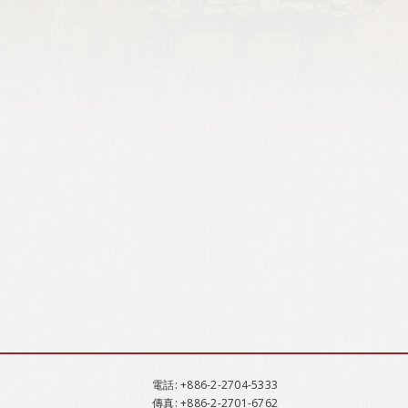
電話
: +886-2-2704-5333
傳真
: +886-2-2701-6762