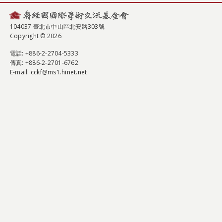
104037 臺北市中山區北安路303號
Copyright © 2026
電話
: +886-2-2704-5333
傳真
: +886-2-2701-6762
E-mail:
cckf@ms1.hinet.net