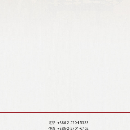
電話
: +886-2-2704-5333
傳真
: +886-2-2701-6762