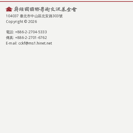
104037 臺北市中山區北安路303號
Copyright © 2026
電話
: +886-2-2704-5333
傳真
: +886-2-2701-6762
E-mail:
cckf@ms1.hinet.net