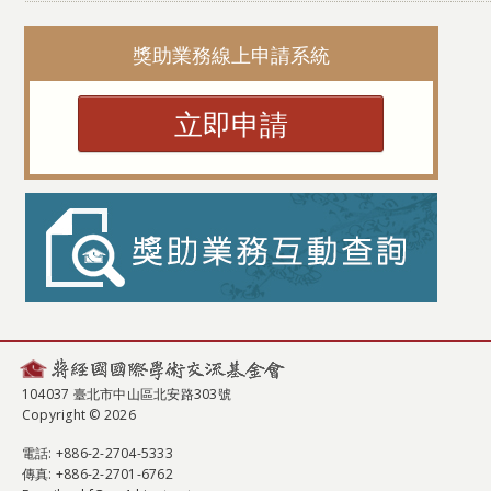
獎助業務線上申請系統
立即申請
104037 臺北市中山區北安路303號
Copyright © 2026
電話
: +886-2-2704-5333
傳真
: +886-2-2701-6762