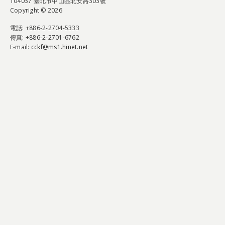
104037 臺北市中山區北安路303號
Copyright © 2026
電話
: +886-2-2704-5333
傳真
: +886-2-2701-6762
E-mail:
cckf@ms1.hinet.net