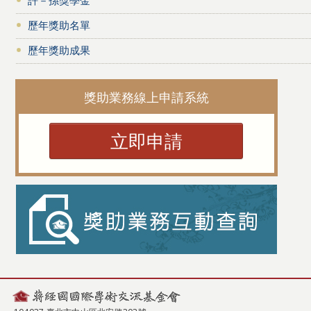
歷年獎助名單
歷年獎助成果
獎助業務線上申請系統
立即申請