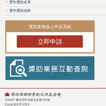
歷年獎助名單
歷年獎助成果
獎助業務線上申請系統
立即申請
104037 臺北市中山區北安路303號
Copyright © 2026