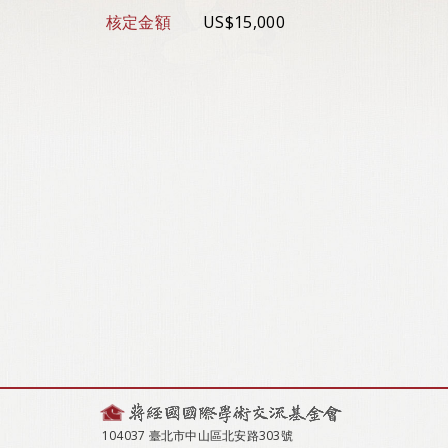
核定金額
US$15,000
104037 臺北市中山區北安路303號