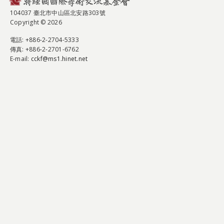
104037 臺北市中山區北安路303號
Copyright © 2026
電話
: +886-2-2704-5333
傳真
: +886-2-2701-6762
E-mail:
cckf@ms1.hinet.net