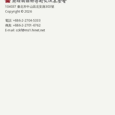
104037 臺北市中山區北安路303號
Copyright © 2026
電話
: +886-2-2704-5333
傳真
: +886-2-2701-6762
E-mail:
cckf@ms1.hinet.net