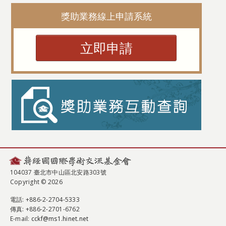
獎助業務線上申請系統
立即申請
104037 臺北市中山區北安路303號
Copyright © 2026
電話
: +886-2-2704-5333
傳真
: +886-2-2701-6762
E-mail:
cckf@ms1.hinet.net