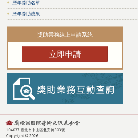
歷年獎助名單
歷年獎助成果
獎助業務線上申請系統
立即申請
104037 臺北市中山區北安路303號
Copyright © 2026