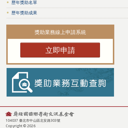
歷年獎助名單
歷年獎助成果
獎助業務線上申請系統
立即申請
104037 臺北市中山區北安路303號
Copyright © 2026