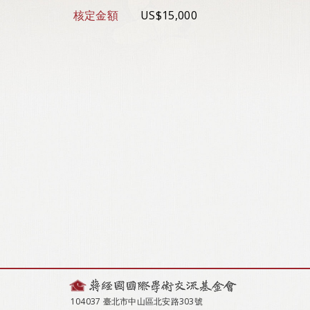
核定金額
US$15,000
104037 臺北市中山區北安路303號