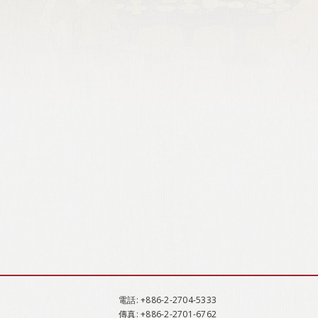
電話
: +886-2-2704-5333
傳真
: +886-2-2701-6762