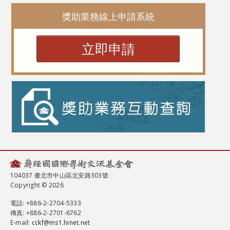
獎助業務線上申請系統
立即申請
104037 臺北市中山區北安路303號
Copyright © 2026
電話
: +886-2-2704-5333
傳真
: +886-2-2701-6762
E-mail:
cckf@ms1.hinet.net