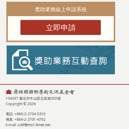
獎助業務線上申請系統
立即申請
104037 臺北市中山區北安路303號
Copyright © 2026
電話
: +886-2-2704-5333
傳真
: +886-2-2701-6762
E-mail:
cckf@ms1.hinet.net