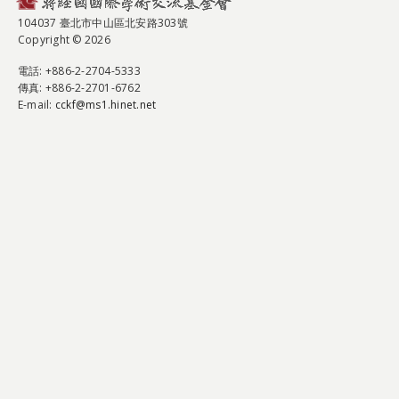
104037 臺北市中山區北安路303號
Copyright © 2026
電話
: +886-2-2704-5333
傳真
: +886-2-2701-6762
E-mail:
cckf@ms1.hinet.net