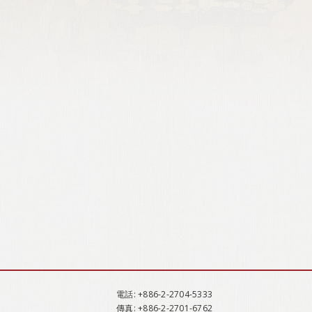
電話
: +886-2-2704-5333
傳真
: +886-2-2701-6762