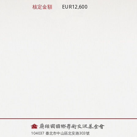
核定金額
EUR12,600
104037 臺北市中山區北安路303號