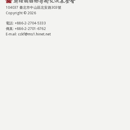
104037 臺北市中山區北安路303號
Copyright © 2026
電話
: +886-2-2704-5333
傳真
: +886-2-2701-6762
E-mail:
cckf@ms1.hinet.net