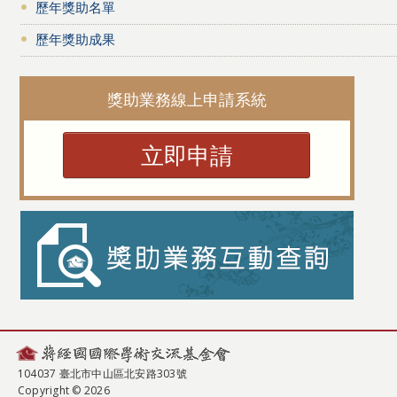
歷年獎助名單
歷年獎助成果
獎助業務線上申請系統
立即申請
104037 臺北市中山區北安路303號
Copyright © 2026