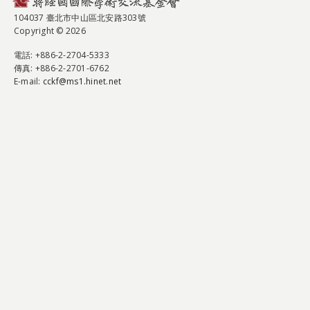
104037 臺北市中山區北安路303號
Copyright © 2026
電話
: +886-2-2704-5333
傳真
: +886-2-2701-6762
E-mail:
cckf@ms1.hinet.net