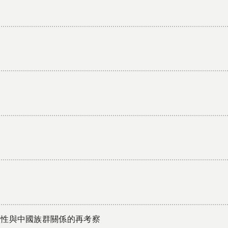
續性與中國族群關係的再考察