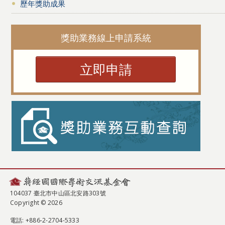
歷年獎助成果
獎助業務線上申請系統
立即申請
104037 臺北市中山區北安路303號
Copyright © 2026
電話
: +886-2-2704-5333