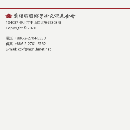
104037 臺北市中山區北安路303號
Copyright © 2026
電話
: +886-2-2704-5333
傳真
: +886-2-2701-6762
E-mail:
cckf@ms1.hinet.net