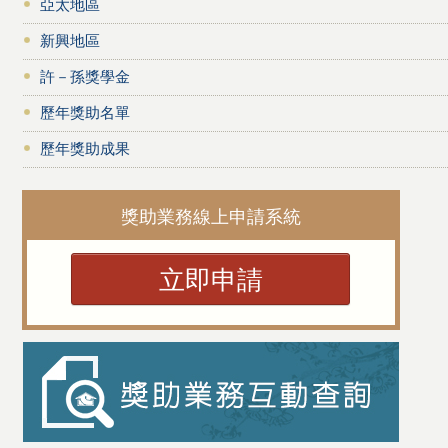
亞太地區
新興地區
許－孫獎學金
歷年獎助名單
歷年獎助成果
獎助業務線上申請系統
立即申請