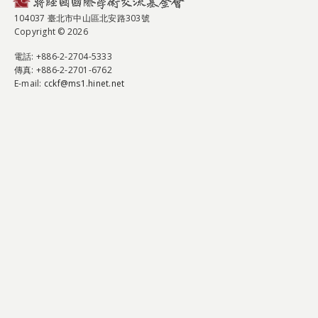
104037 臺北市中山區北安路303號
Copyright © 2026
電話
: +886-2-2704-5333
傳真
: +886-2-2701-6762
E-mail:
cckf@ms1.hinet.net