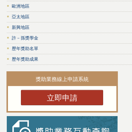
歐洲地區
亞太地區
新興地區
許－孫獎學金
歷年獎助名單
歷年獎助成果
獎助業務線上申請系統
立即申請