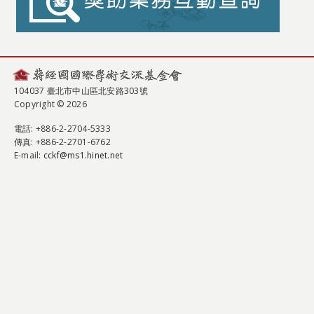
104037 臺北市中山區北安路303號
Copyright © 2026
電話
: +886-2-2704-5333
傳真
: +886-2-2701-6762
E-mail:
cckf@ms1.hinet.net