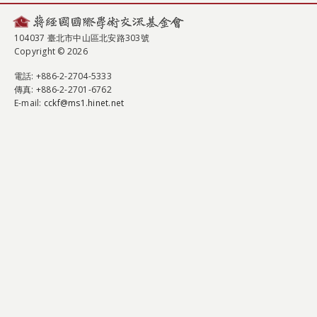
104037 臺北市中山區北安路303號
Copyright © 2026
電話
: +886-2-2704-5333
傳真
: +886-2-2701-6762
E-mail:
cckf@ms1.hinet.net