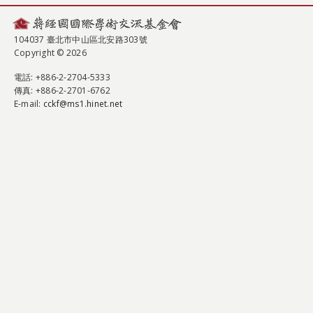
104037 臺北市中山區北安路303號
Copyright © 2026
電話
: +886-2-2704-5333
傳真
: +886-2-2701-6762
E-mail:
cckf@ms1.hinet.net