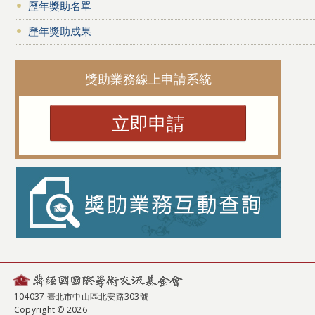
歷年獎助名單
歷年獎助成果
獎助業務線上申請系統
立即申請
104037 臺北市中山區北安路303號
Copyright © 2026