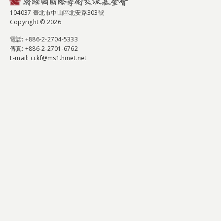
104037 臺北市中山區北安路303號
Copyright © 2026
電話
: +886-2-2704-5333
傳真
: +886-2-2701-6762
E-mail:
cckf@ms1.hinet.net