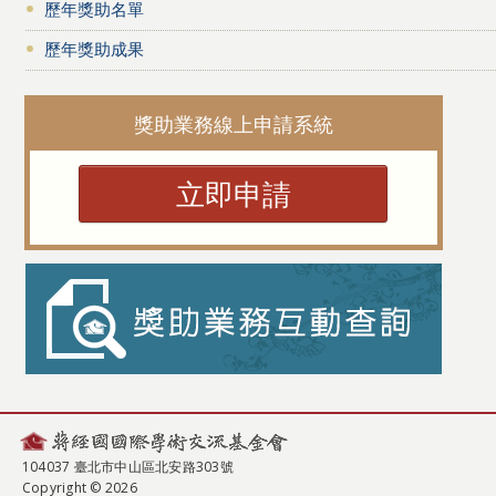
歷年獎助名單
歷年獎助成果
獎助業務線上申請系統
立即申請
104037 臺北市中山區北安路303號
Copyright © 2026