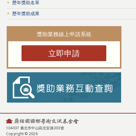
歷年獎助名單
歷年獎助成果
獎助業務線上申請系統
立即申請
104037 臺北市中山區北安路303號
Copyright © 2026