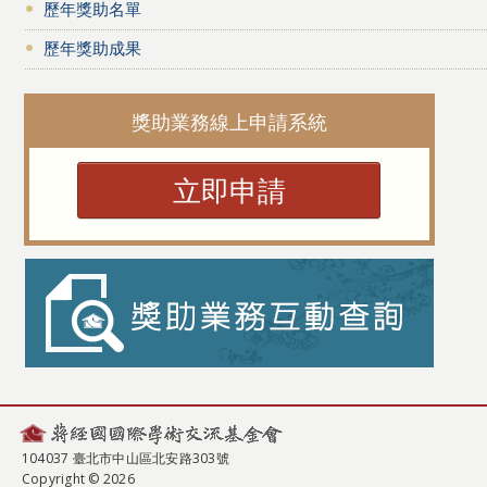
歷年獎助名單
歷年獎助成果
獎助業務線上申請系統
立即申請
104037 臺北市中山區北安路303號
Copyright © 2026