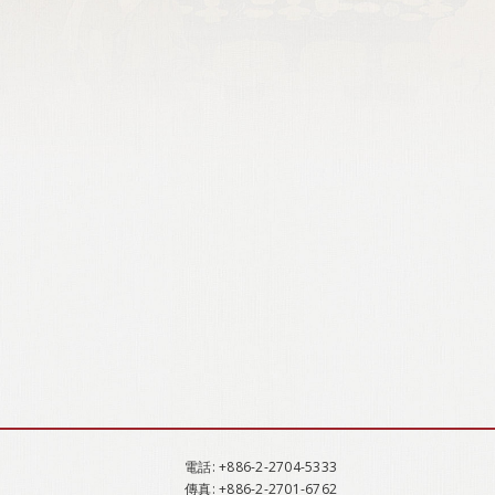
電話
: +886-2-2704-5333
傳真
: +886-2-2701-6762