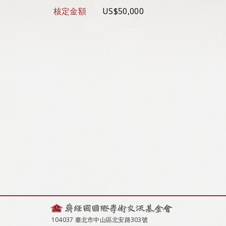
核定金額
US$50,000
104037 臺北市中山區北安路303號