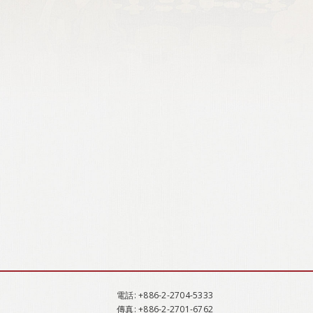
電話
: +886-2-2704-5333
傳真
: +886-2-2701-6762