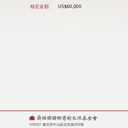
核定金額
US$60,000
104037 臺北市中山區北安路303號