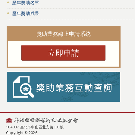
歷年獎助名單
歷年獎助成果
獎助業務線上申請系統
立即申請
104037 臺北市中山區北安路303號
Copyright © 2026