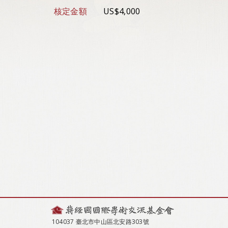
核定金額
US$4,000
104037 臺北市中山區北安路303號