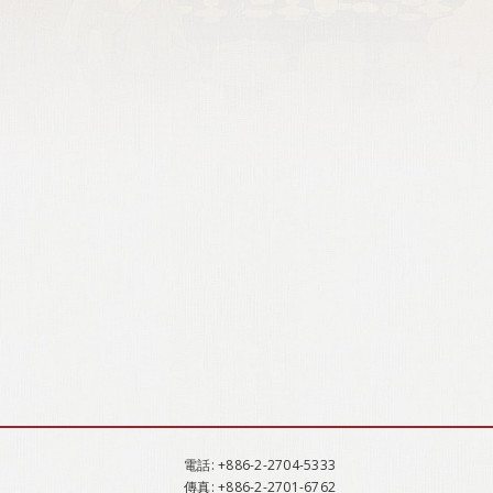
電話
: +886-2-2704-5333
傳真
: +886-2-2701-6762