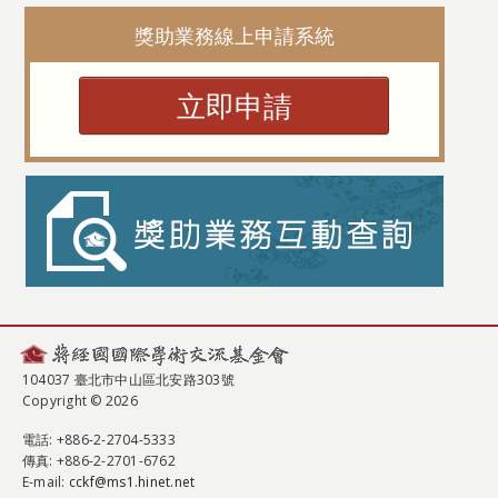
獎助業務線上申請系統
立即申請
104037 臺北市中山區北安路303號
Copyright © 2026
電話
: +886-2-2704-5333
傳真
: +886-2-2701-6762
E-mail:
cckf@ms1.hinet.net