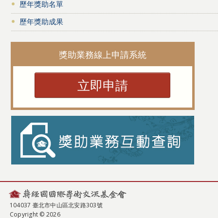
歷年獎助名單
歷年獎助成果
獎助業務線上申請系統
立即申請
104037 臺北市中山區北安路303號
Copyright © 2026