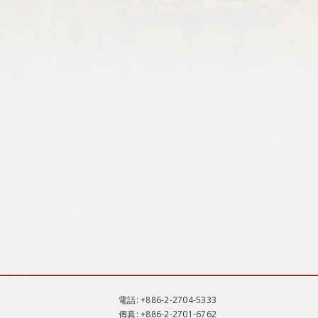
電話
: +886-2-2704-5333
傳真
: +886-2-2701-6762